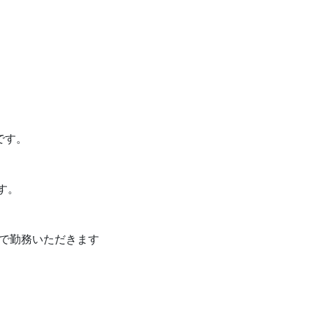
です。
す。
で勤務いただきます