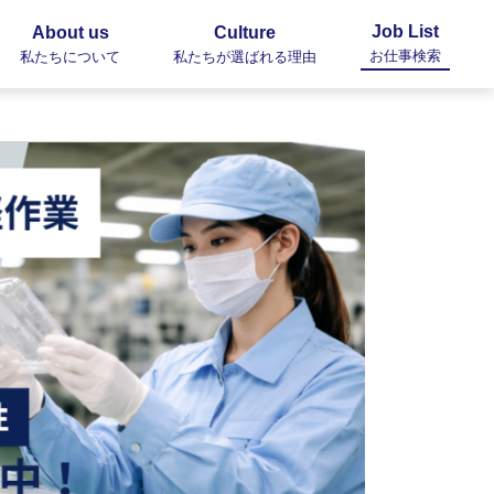
Job List
About us
Culture
お仕事検索
私たちについて
私たちが選ばれる理由