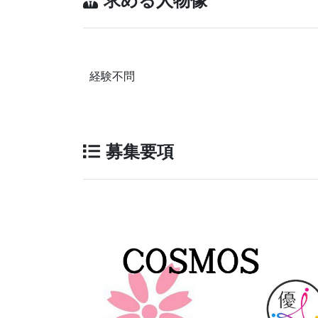
求める人物像
経験不問
募集要項