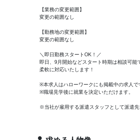
【業務の変更範囲】
変更の範囲なし
【勤務地の変更範囲】
変更の範囲なし
＼即日勤務スタートOK！／
即日、9月開始などスタート時期は相談可能
柔軟に対応いたします！
※本求人はハローワークにも掲載中の求人で
※職場見学後に就業を決定いただけます。
※当社が雇用する派遣スタッフとして派遣先