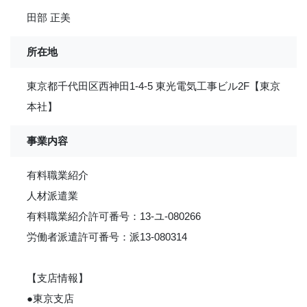
田部 正美
所在地
東京都千代田区西神田1-4-5 東光電気工事ビル2F【東京
本社】
事業内容
有料職業紹介
人材派遣業
有料職業紹介許可番号：13-ユ-080266
労働者派遣許可番号：派13-080314
【支店情報】
●東京支店