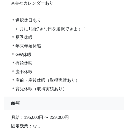
※会社カレンダーあり
＊選択休日あり
∟月に1回好きな日を選択できます！
＊夏季休暇
＊年末年始休暇
＊GW休暇
＊有給休暇
＊慶弔休暇
＊産前・産後休暇（取得実績あり）
＊育児休暇（取得実績あり）
給与
月給：195,000円 〜 239,000円
固定残業：なし