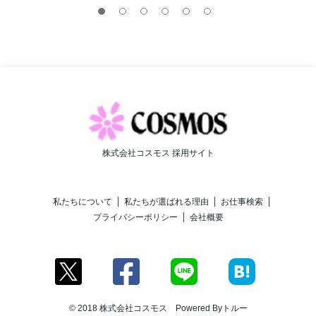
株式会社コスモス 採用サイト
私たちについて
私たちが選ばれる理由
お仕事検索
プライバシーポリシー
会社概要
© 2018 株式会社コスモス Powered By
トルー