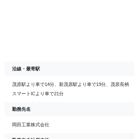
沿線・最寄駅
茂原駅より車で14分、新茂原駅より車で19分、茂原長柄
スマートICより車で21分
勤務先名
岡田工業株式会社