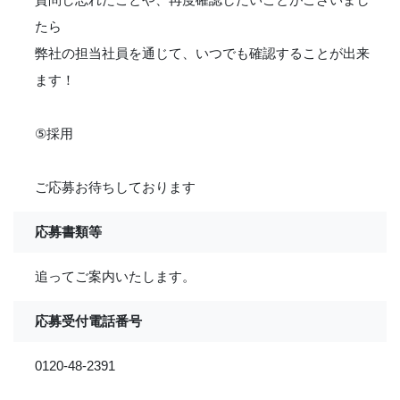
たら
弊社の担当社員を通じて、いつでも確認することが出来
ます！
⑤採用
ご応募お待ちしております
応募書類等
追ってご案内いたします。
応募受付電話番号
0120-48-2391