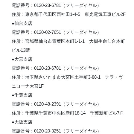
電話番号：0120-23-6781（フリーダイヤル）
住所：東京都千代田区西神田1-4-5 東光電気工事ビル2F
●仙台支店
電話番号：0120-02-7651（フリーダイヤル）
住所：宮城県仙台市青葉区本町1-1-1 大樹生命仙台本町
ビル13階
●大宮支店
電話番号：0120-23-6781（フリーダイヤル）
住所：埼玉県さいたま市大宮区土手町3-88-1 テラ・ヴ
ェローナ大宮1F
●千葉支店
電話番号：0120-48-2391（フリーダイヤル）
住所：千葉県千葉市中央区新町18-14 千葉新町ビル7Ｆ
●大阪支店
電話番号：0120-20-3251（フリーダイヤル）