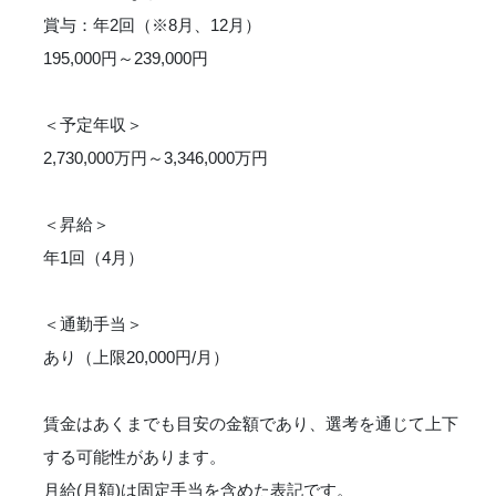
賞与：年2回（※8月、12月）
195,000円～239,000円
＜予定年収＞
2,730,000万円～3,346,000万円
＜昇給＞
年1回（4月）
＜通勤手当＞
あり（上限20,000円/月）
賃金はあくまでも目安の金額であり、選考を通じて上下
する可能性があります。
月給(月額)は固定手当を含めた表記です。