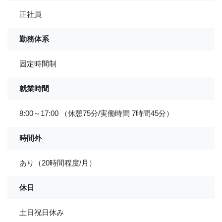
正社員
勤務体系
固定時間制
就業時間
8:00～17:00 （休憩75分/実働時間 7時間45分）
時間外
あり（20時間程度/月）
休日
土日祝日休み