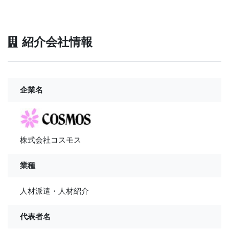
紹介会社情報
企業名
株式会社コスモス
業種
人材派遣・人材紹介
代表者名