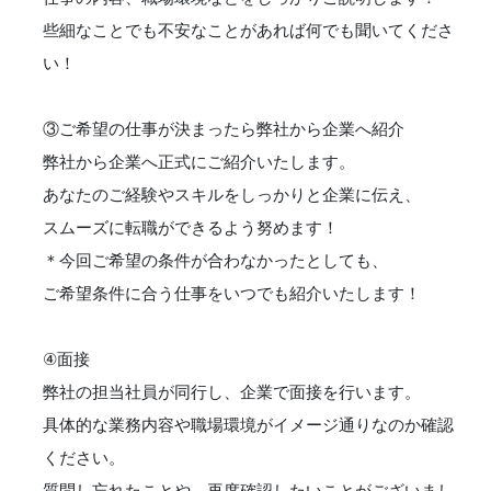
些細なことでも不安なことがあれば何でも聞いてくださ
い！
③ご希望の仕事が決まったら弊社から企業へ紹介
弊社から企業へ正式にご紹介いたします。
あなたのご経験やスキルをしっかりと企業に伝え、
スムーズに転職ができるよう努めます！
＊今回ご希望の条件が合わなかったとしても、
ご希望条件に合う仕事をいつでも紹介いたします！
④面接
弊社の担当社員が同行し、企業で面接を行います。
具体的な業務内容や職場環境がイメージ通りなのか確認
ください。
質問し忘れたことや、再度確認したいことがございまし