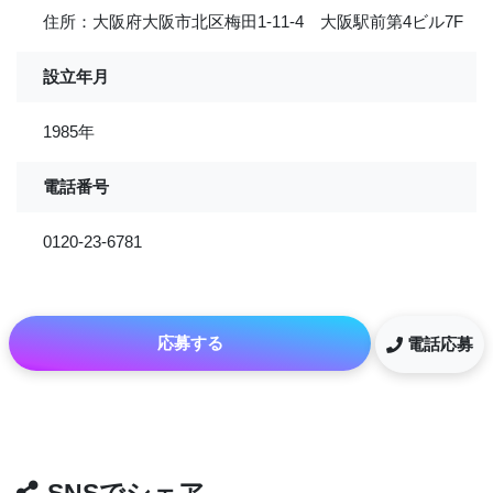
住所：大阪府大阪市北区梅田1-11-4 大阪駅前第4ビル7F
設立年月
1985年
電話番号
0120-23-6781
応募する
電話応募