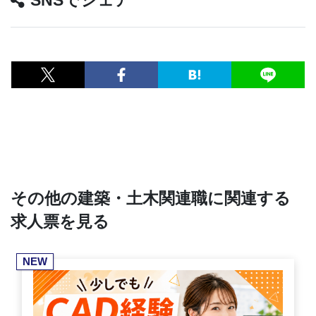
SNSでシェア
その他の建築・土木関連職に関連する
求人票を見る
NEW