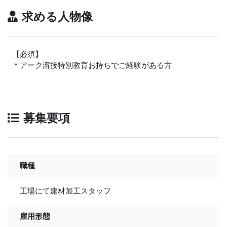
求める人物像
【必須】
＊アーク溶接特別教育お持ちでご経験がある方
募集要項
職種
工場にて建材加工スタッフ
雇用形態