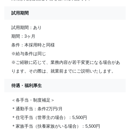
試用期間
試用期間：あり
期間：3ヶ月
条件：本採用時と同様
※給与条件は同じ
※ご経験に応じて、業務内容が若干変更になる場合があ
ります。その際は、就業前までにご説明いたします。
待遇・福利厚生
＜各手当・制度補足＞
＊通勤手当：条件2万円/月
＊住宅手当（世帯主の場合）：5,500円
＊家族手当（扶養家族がいる場合）：5,500円