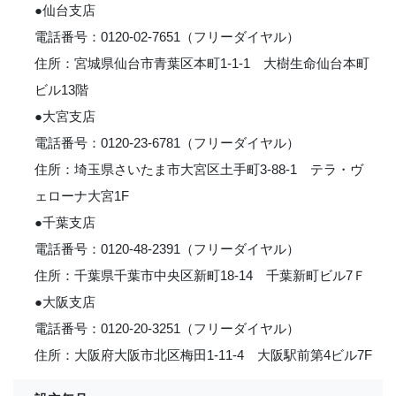
●仙台支店
電話番号：0120-02-7651（フリーダイヤル）
住所：宮城県仙台市青葉区本町1-1-1 大樹生命仙台本町
ビル13階
●大宮支店
電話番号：0120-23-6781（フリーダイヤル）
住所：埼玉県さいたま市大宮区土手町3-88-1 テラ・ヴ
ェローナ大宮1F
●千葉支店
電話番号：0120-48-2391（フリーダイヤル）
住所：千葉県千葉市中央区新町18-14 千葉新町ビル7Ｆ
●大阪支店
電話番号：0120-20-3251（フリーダイヤル）
住所：大阪府大阪市北区梅田1-11-4 大阪駅前第4ビル7F