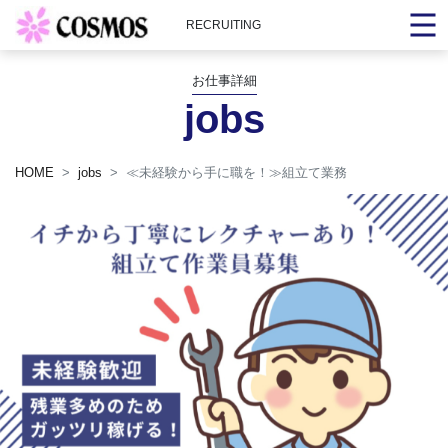
RECRUITING
お仕事詳細
jobs
HOME
jobs
≪未経験から手に職を！≫組立て業務