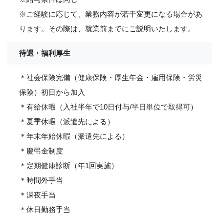
※ご経験に応じて、業務内容が若干変更になる場合があ
ります。その際は、就業前までにご説明いたします。
待遇・福利厚生
＊社会保険完備（健康保険・厚生年金・雇用保険・労災
保険）初日から加入
＊有給休暇（入社半年で10日付与/半日単位で取得可）
＊夏季休暇（派遣先による）
＊年末年始休暇（派遣先による）
＊慶弔金制度
＊定期健康診断（年1回実施）
＊時間外手当
＊深夜手当
＊休日勤務手当