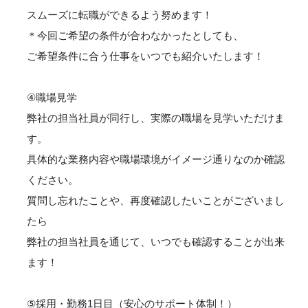
スムーズに転職ができるよう努めます！
＊今回ご希望の条件が合わなかったとしても、
ご希望条件に合う仕事をいつでも紹介いたします！
④職場見学
弊社の担当社員が同行し、実際の職場を見学いただけま
す。
具体的な業務内容や職場環境がイメージ通りなのか確認
ください。
質問し忘れたことや、再度確認したいことがございまし
たら
弊社の担当社員を通じて、いつでも確認することが出来
ます！
⑤採用・勤務1日目（安心のサポート体制！）