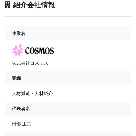
紹介会社情報
企業名
株式会社コスモス
業種
人材派遣・人材紹介
代表者名
田部 正美