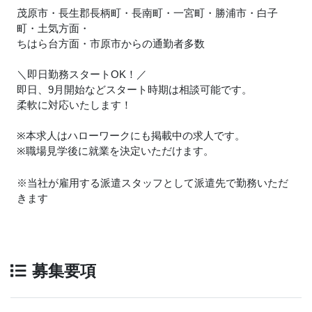
茂原市・長生郡長柄町・長南町・一宮町・勝浦市・白子
町・土気方面・
ちはら台方面・市原市からの通勤者多数
＼即日勤務スタートOK！／
即日、9月開始などスタート時期は相談可能です。
柔軟に対応いたします！
※本求人はハローワークにも掲載中の求人です。
※職場見学後に就業を決定いただけます。
※当社が雇用する派遣スタッフとして派遣先で勤務いただ
きます
募集要項