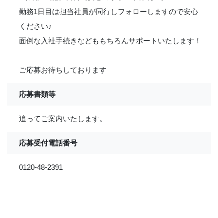
勤務1日目は担当社員が同行しフォローしますので安心
ください
♪
面倒な入社手続きなどももちろんサポートいたします！
ご応募お待ちしております
応募書類等
追ってご案内いたします。
応募受付電話番号
0120-48-2391