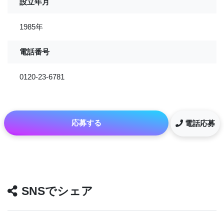
設立年月
1985年
電話番号
0120-23-6781
応募する
電話応募
SNSでシェア