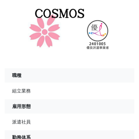
職種
組立業務
雇用形態
派遣社員
勤務体系