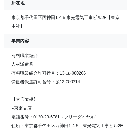
所在地
東京都千代田区西神田1-4-5 東光電気工事ビル2F【東京
本社】
事業内容
有料職業紹介
人材派遣業
有料職業紹介許可番号：13-ユ-080266
労働者派遣許可番号：派13-080314
【支店情報】
●東京支店
電話番号：0120-23-6781（フリーダイヤル）
住所：東京都千代田区西神田1-4-5 東光電気工事ビル2F