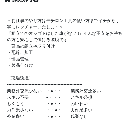
＜お仕事のやり方はモチロン工具の使い方までイチから丁
寧にレクチャーいたします＞
「組立てのオシゴトはした事がない!!」そんな不安をお持ち
の方も安心して働ける環境です
・部品の組立や取り付け
・配線、加工
・部品管理
・製品仕分け
【職場環境】
----------------------------------------------------
業務外交流少ない ・●・・・ 業務外交流多い
スキル不要 ●・・・・ スキル必須
もくもく ・●・・・ わいわい
力作業少ない ・・●・・ 力作業多い
残業多い ・●・・・ 残業なし