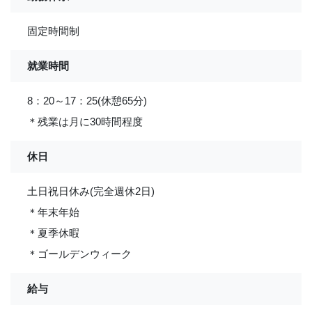
固定時間制
就業時間
8：20～17：25(休憩65分)
＊残業は月に30時間程度
休日
土日祝日休み(完全週休2日)
＊年末年始
＊夏季休暇
＊ゴールデンウィーク
給与