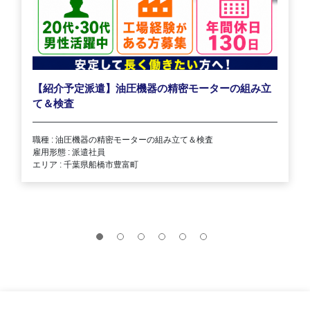
【紹介予定派遣】油圧機器の精密モーターの組み立
て＆検査
職種 : 油圧機器の精密モーターの組み立て＆検査
雇用形態 : 派遣社員
エリア : 千葉県船橋市豊富町