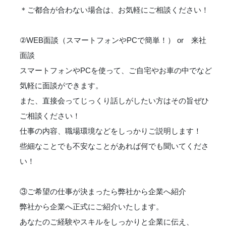
＊ご都合が合わない場合は、お気軽にご相談ください！
②WEB面談（スマートフォンやPCで簡単！） or 来社
面談
スマートフォンやPCを使って、ご自宅やお車の中でなど
気軽に面談ができます。
また、直接会ってじっくり話しがしたい方はその旨ぜひ
ご相談ください！
仕事の内容、職場環境などをしっかりご説明します！
些細なことでも不安なことがあれば何でも聞いてくださ
い！
③ご希望の仕事が決まったら弊社から企業へ紹介
弊社から企業へ正式にご紹介いたします。
あなたのご経験やスキルをしっかりと企業に伝え、