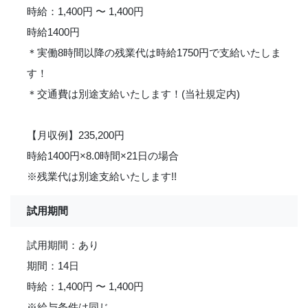
時給：1,400円 〜 1,400円
時給1400円
＊実働8時間以降の残業代は時給1750円で支給いたしま
す！
＊交通費は別途支給いたします！(当社規定内)
【月収例】235,200円
時給1400円×8.0時間×21日の場合
※残業代は別途支給いたします!!
試用期間
試用期間：あり
期間：14日
時給：1,400円 〜 1,400円
※給与条件は同じ