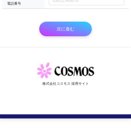
電話番号
株式会社コスモス 採用サイト