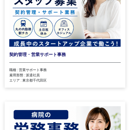
契約管理・営業サポート事務
職種 : 営業サポート事務
雇用形態 : 派遣社員
エリア : 東京都千代田区