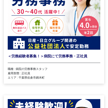
＜労務経験者募集！＞病院にて労務事務・正社員
職種 : 病院の労務事務スタッフ
雇用形態 : 正社員
エリア : 千葉県佐倉市鏑木町