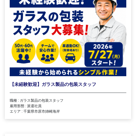
【未経験歓迎】ガラス製品の包装スタッフ
職種 : ガラス製品の包装スタッフ
雇用形態 : 派遣社員
エリア : 千葉県市原市姉崎海岸