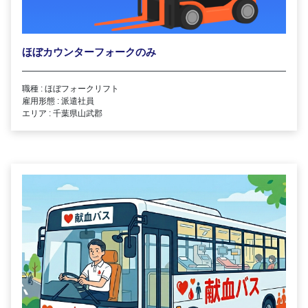
ほぼカウンターフォークのみ
職種 : ほぼフォークリフト
雇用形態 : 派遣社員
エリア : 千葉県山武郡