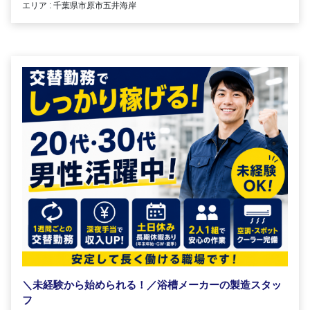
エリア : 千葉県市原市五井海岸
＼未経験から始められる！／浴槽メーカーの製造スタッ
フ