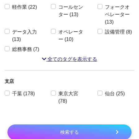
軽作業 (22)
コールセン
フォークオ
ター (13)
ペレーター
(13)
データ入力
オペレータ
設備管理 (8)
(13)
ー (10)
総務事務 (7)
全てのタグを表示する
支店
千葉 (178)
東京大宮
仙台 (25)
(78)
検索する