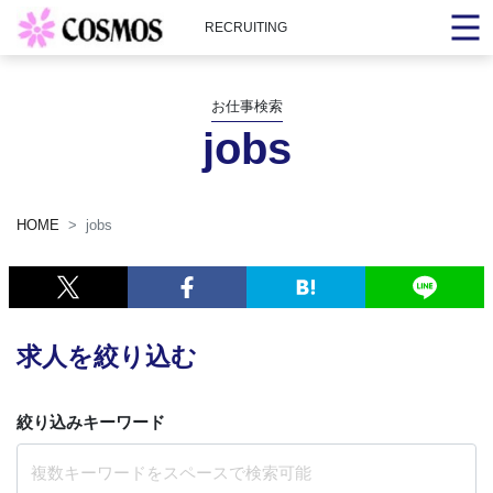
RECRUITING
お仕事検索
jobs
HOME
jobs
求人を絞り込む
絞り込みキーワード