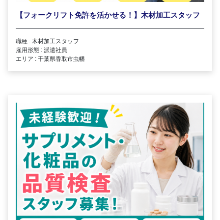
【フォークリフト免許を活かせる！】木材加工スタッフ
職種 : 木材加工スタッフ
雇用形態 : 派遣社員
エリア : 千葉県香取市虫幡