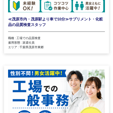
≪茂原市内・茂原駅より車で10分≫サプリメント・化粧
品の品質検査スタッフ
職種 : 工場での品質検査
雇用形態 : 派遣社員
エリア : 千葉県茂原市東郷