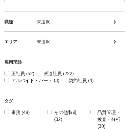
職種
未選択
エリア
未選択
雇用形態
正社員 (52)
派遣社員 (222)
アルバイト・パート (3)
契約社員 (4)
タグ
事務 (48)
その他製造
品質管理・
(32)
検査・分析
(30)