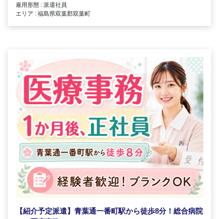
雇用形態 : 派遣社員
エリア : 福島県双葉郡双葉町
【紹介予定派遣】青葉通一番町駅から徒歩8分！総合病院