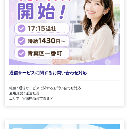
通信サービスに関するお問い合わせ対応
職種 : 通信サービスに関するお問い合わせ対応
雇用形態 : 派遣社員
エリア : 宮城県仙台市青葉区