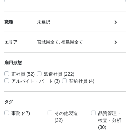
職種
未選択
エリア
宮城県全て, 福島県全て
雇用形態
正社員 (52)
派遣社員 (222)
アルバイト・パート (3)
契約社員 (4)
タグ
事務 (47)
その他製造
品質管理・
(32)
検査・分析
(30)