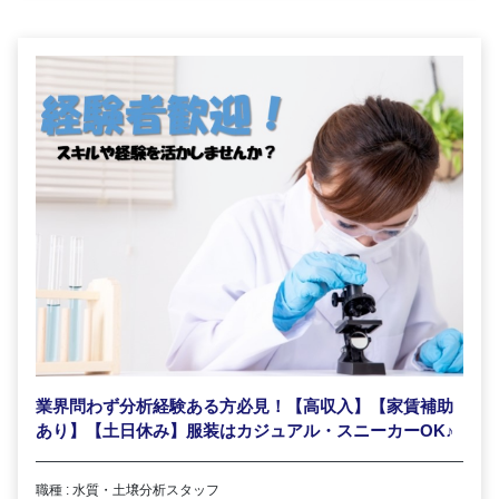
業界問わず分析経験ある方必見！【高収入】【家賃補助
あり】【土日休み】服装はカジュアル・スニーカーOK
♪
職種 : 水質・土壌分析スタッフ