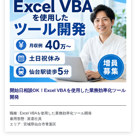
開始日相談OK！Excel VBAを使用した業務効率化ツール
開発
職種 : Excel VBAを使用した業務効率化ツール開発
雇用形態 : 派遣社員
エリア : 宮城県仙台市青葉区