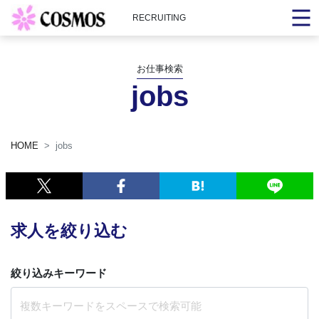
RECRUITING
お仕事検索
jobs
HOME
jobs
求人を絞り込む
絞り込みキーワード