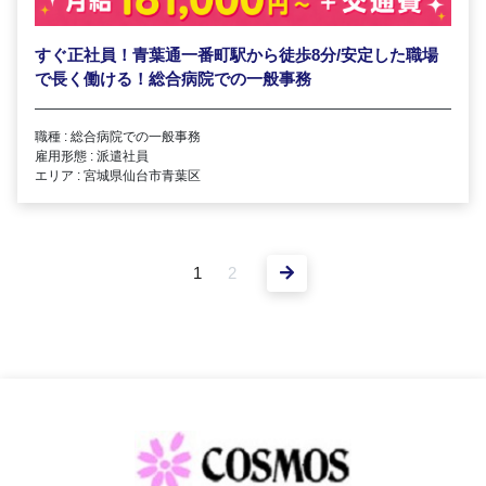
すぐ正社員！青葉通一番町駅から徒歩8分/安定した職場
で長く働ける！総合病院での一般事務
職種 : 総合病院での一般事務
雇用形態 : 派遣社員
エリア : 宮城県仙台市青葉区
1
2