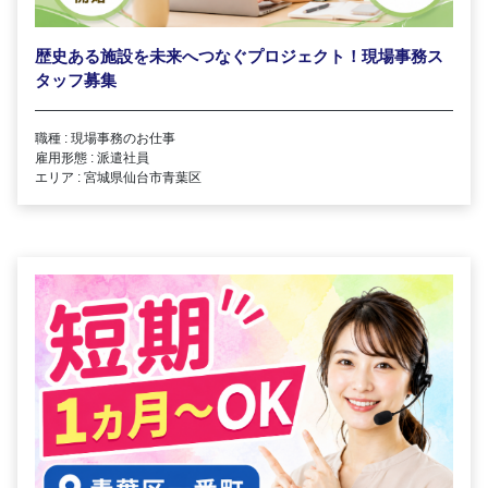
歴史ある施設を未来へつなぐプロジェクト！現場事務ス
タッフ募集
職種 : 現場事務のお仕事
雇用形態 : 派遣社員
エリア : 宮城県仙台市青葉区