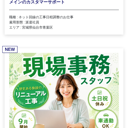
メインのカスタマーサポート
職種 : ネット回線の工事日程調整のお仕事
雇用形態 : 派遣社員
エリア : 宮城県仙台市青葉区
NEW