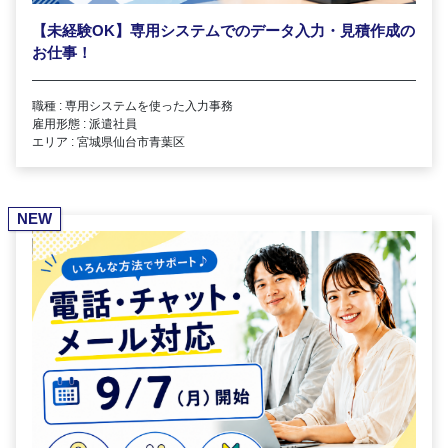
【未経験OK】専用システムでのデータ入力・見積作成の
お仕事！
職種 : 専用システムを使った入力事務
雇用形態 : 派遣社員
エリア : 宮城県仙台市青葉区
NEW