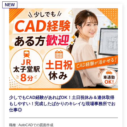
NEW
少しでもCAD経験があればOK！土日祝休み＆連休取得
もしやすい！完成したばかりのキレイな現場事務所でお
仕事◎
職種 : AutoCADでの図面作成